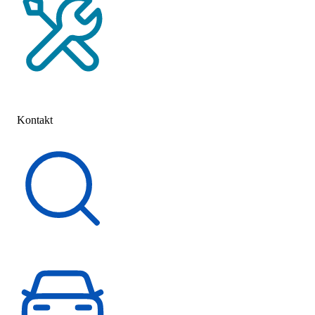
Service-Termin vereinbaren
Kontakt
Kontakt
Schnelleinstieg
Fahrzeugsuche