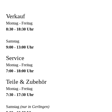
Verkauf
Montag - Freitag
8:30 - 18:30 Uhr
Samstag
9:00 - 13:00 Uhr
Service
Montag - Freitag
7:00 - 18:00 Uhr
Teile & Zubehör
Montag - Freitag
7:30 - 17:30 Uhr
Samstag
(nur in Gerlingen)