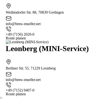
Weilimdorfer Str. 88, 70839 Gerlingen
info@bmw-mueller.net
+49 (7156) 2020-0
Route planen
Leonberg (MINI-Service)
Berliner Str. 55, 71229 Leonberg
info@bmw-mueller.net
+49 (7152) 9407-0
Route planen
>