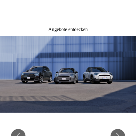
GEWERBEKUNDEN.
Angebote entdecken