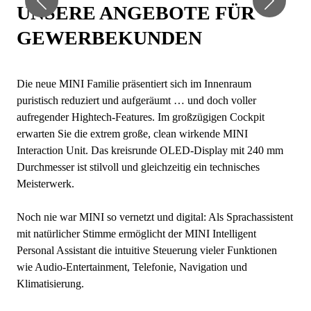
UNSERE ANGEBOTE FÜR
GEWERBEKUNDEN
Die neue MINI Familie präsentiert sich im Innenraum
puristisch reduziert und aufgeräumt … und doch voller
aufregender Hightech-Features. Im großzügigen Cockpit
erwarten Sie die extrem große, clean wirkende MINI
Interaction Unit. Das kreisrunde OLED-Display mit 240 mm
Durchmesser ist stilvoll und gleichzeitig ein technisches
Meisterwerk.
Noch nie war MINI so vernetzt und digital: Als Sprachassistent
mit natürlicher Stimme ermöglicht der MINI Intelligent
Personal Assistant die intuitive Steuerung vieler Funktionen
wie Audio-Entertainment, Telefonie, Navigation und
Klimatisierung.