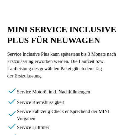
MINI SERVICE INCLUSIVE
PLUS FÜR NEUWAGEN
Service Inclusive Plus kann spätestens bis 3 Monate nach
Erstzulassung erworben werden. Die Laufzeit bzw.
Laufleistung des gewählten Paket gilt ab dem Tag
der Erstzulassung.
Service Motoröl inkl. Nachfüllmengen
Service Bremsflüssigkeit
Service Fahrzeug-Check entsprechend der MINI
Vorgaben
Service Luftfilter