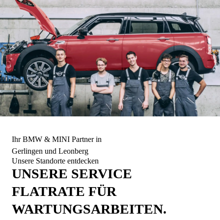
Ihr BMW & MINI Partner in
Gerlingen und Leonberg
Unsere Standorte entdecken
UNSERE SERVICE
FLATRATE FÜR
WARTUNGSARBEITEN.