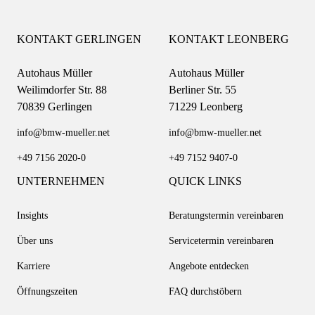
KONTAKT GERLINGEN
KONTAKT LEONBERG
Autohaus Müller
Autohaus Müller
Weilimdorfer Str. 88
Berliner Str. 55
70839 Gerlingen
71229 Leonberg
info@bmw-mueller.net
info@bmw-mueller.net
+49 7156 2020-0
+49 7152 9407-0
UNTERNEHMEN
QUICK LINKS
Insights
Beratungstermin vereinbaren
Über uns
Servicetermin vereinbaren
Karriere
Angebote entdecken
Öffnungszeiten
FAQ durchstöbern