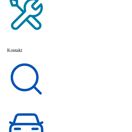
Service-Termin vereinbaren
Kontakt
Kontakt
Schnelleinstieg
Fahrzeugsuche