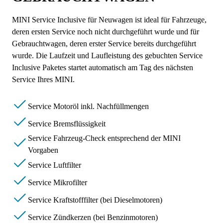
MINI Service Inclusive für Neuwagen ist ideal für Fahrzeuge,
deren ersten Service noch nicht durchgeführt wurde und für
Gebrauchtwagen, deren erster Service bereits durchgeführt
wurde. Die Laufzeit und Laufleistung des gebuchten Service
Inclusive Paketes startet automatisch am Tag des nächsten
Service Ihres MINI.
Service Motoröl inkl. Nachfüllmengen
Service Bremsflüssigkeit
Service Fahrzeug-Check entsprechend der MINI
Vorgaben
Service Luftfilter
Service Mikrofilter
Service Kraftstofffilter (bei Dieselmotoren)
Service Zündkerzen (bei Benzinmotoren)