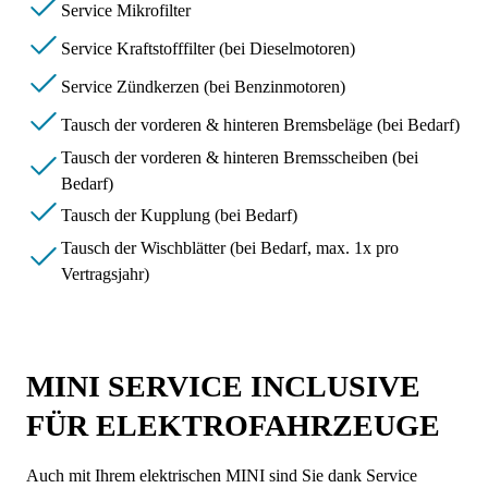
Service Mikrofilter
Service Kraftstofffilter (bei Dieselmotoren)
Service Zündkerzen (bei Benzinmotoren)
Tausch der vorderen & hinteren Bremsbeläge (bei Bedarf)
Tausch der vorderen & hinteren Bremsscheiben (bei
Bedarf)
Tausch der Kupplung (bei Bedarf)
Tausch der Wischblätter (bei Bedarf, max. 1x pro
Vertragsjahr)
MINI SERVICE INCLUSIVE
FÜR ELEKTROFAHRZEUGE
Auch mit Ihrem elektrischen MINI sind Sie dank Service