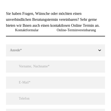
Sie haben Fragen, Wünsche oder möchten einen
unverbindlichen Beratungstermin vereinbaren? Sehr gerne
bieten wir Ihnen auch einen kontaktlosen Online Termin an.
Kontaktformular
Online-Terminvereinbarung
Url