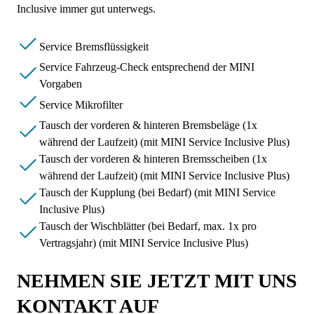
Inclusive immer gut unterwegs.
Service Bremsflüssigkeit
Service Fahrzeug-Check entsprechend der MINI
Vorgaben
Service Mikrofilter
Tausch der vorderen & hinteren Bremsbeläge (1x
während der Laufzeit) (mit MINI Service Inclusive Plus)
Tausch der vorderen & hinteren Bremsscheiben (1x
während der Laufzeit) (mit MINI Service Inclusive Plus)
Tausch der Kupplung (bei Bedarf) (mit MINI Service
Inclusive Plus)
Tausch der Wischblätter (bei Bedarf, max. 1x pro
Vertragsjahr) (mit MINI Service Inclusive Plus)
NEHMEN SIE JETZT MIT UNS
KONTAKT AUF