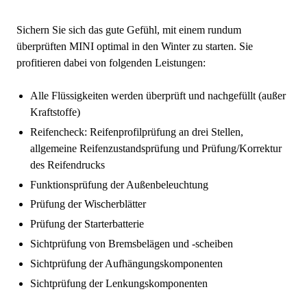
Sichern Sie sich das gute Gefühl, mit einem rundum
überprüften MINI optimal in den Winter zu starten. Sie
profitieren dabei von folgenden Leistungen:
Alle Flüssigkeiten werden überprüft und nachgefüllt (außer
Kraftstoffe)
Reifencheck: Reifenprofilprüfung an drei Stellen,
allgemeine Reifenzustandsprüfung und Prüfung/Korrektur
des Reifendrucks
Funktionsprüfung der Außenbeleuchtung
Prüfung der Wischerblätter
Prüfung der Starterbatterie
Sichtprüfung von Bremsbelägen und -scheiben
Sichtprüfung der Aufhängungskomponenten
Sichtprüfung der Lenkungskomponenten