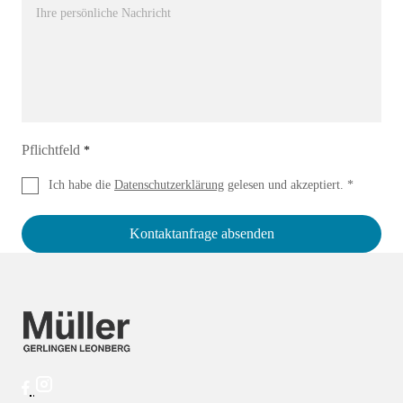
Pflichtfeld
*
Ich habe die
Datenschutzerklärung
gelesen und akzeptiert. *